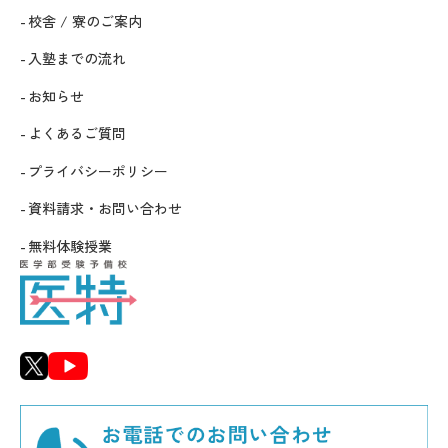
校舎 / 寮のご案内
入塾までの流れ
お知らせ
よくあるご質問
プライバシーポリシー
資料請求・お問い合わせ
無料体験授業