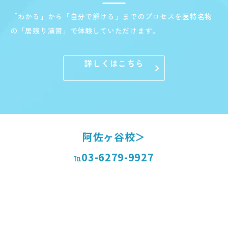
「わかる」から「自分で解ける」までのプロセスを医特名物
の「居残り演習」で体験していただけます。
詳しくはこちら
阿佐ヶ谷校＞
03-6279-9927
℡