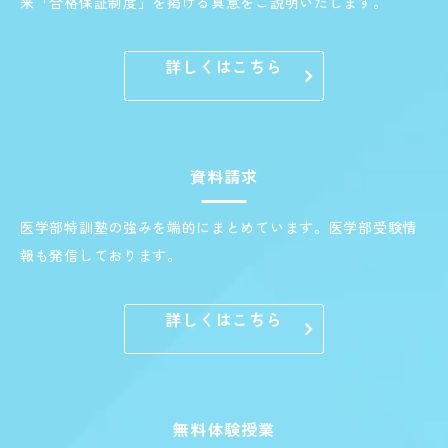
来「合格保証制度」を掲げる真意をご説明いたします。
詳しくはこちら
資料請求
医学部特訓塾の強みを端的にまとめています。医学部受験情
報も発信しております。
詳しくはこちら
無料体験授業