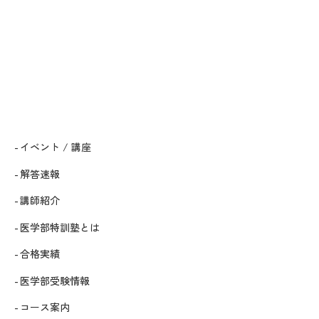
イベント / 講座
解答速報
講師紹介
医学部特訓塾とは
合格実績
医学部受験情報
コース案内