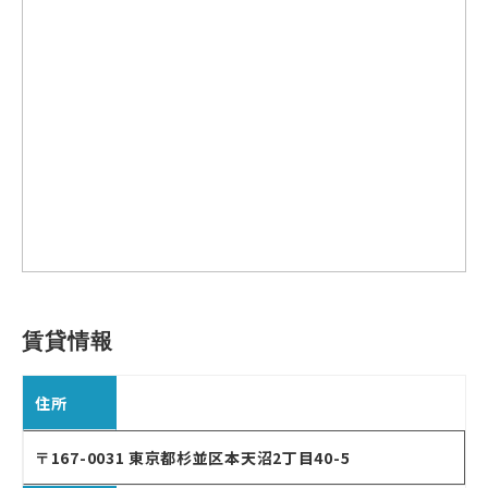
賃貸情報
住所
〒167-0031 東京都杉並区本天沼2丁目40-5