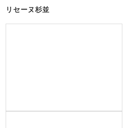
リセーヌ杉並