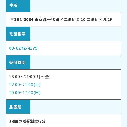
住所
〒102-0084 東京都千代田区二番町8-20 二番町ビル2F
電話番号
03-6272-4175
受付時間
16:00〜21:00(月〜金)
12:00~21:00(土)
10:00~17:00(日)
最寄駅
JR四ツ谷駅徒歩3分