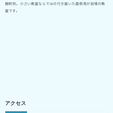
麹町校。小さい教室ならではの行き届いた面倒見が自慢の教
室です。
アクセス