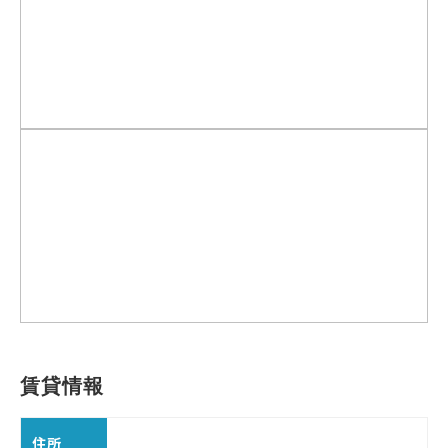
賃貸情報
住所