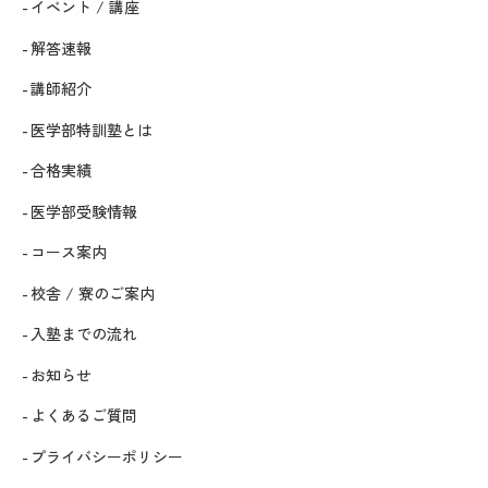
イベント / 講座
解答速報
講師紹介
医学部特訓塾とは
合格実績
医学部受験情報
コース案内
校舎 / 寮のご案内
入塾までの流れ
お知らせ
よくあるご質問
プライバシーポリシー