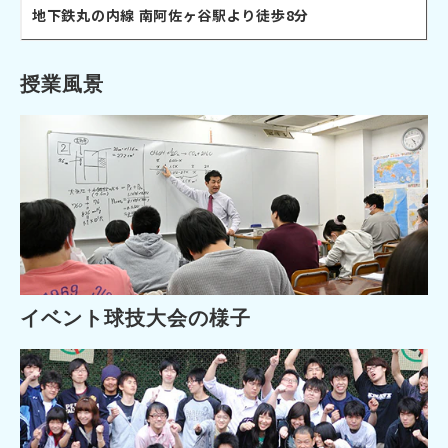
地下鉄丸の内線 南阿佐ヶ谷駅より徒歩8分
授業風景
イベント球技大会の様子