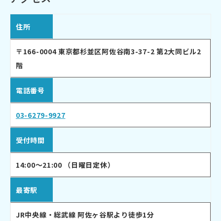
住所
〒166-0004 東京都杉並区阿佐谷南3-37-2 第2大同ビル2
階
電話番号
03-6279-9927
受付時間
14:00〜21:00 （日曜日定休）
最寄駅
JR中央線・総武線 阿佐ヶ谷駅より徒歩1分