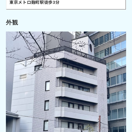
東京メトロ麹町駅徒歩3分
外観