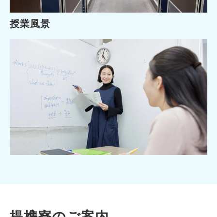
授業風景
提携寮のご案内