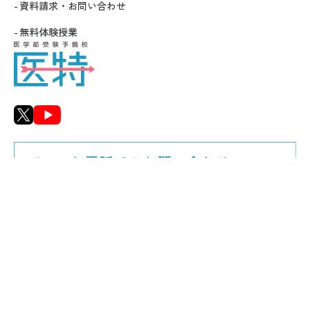
資料請求・お問い合わせ
無料体験授業