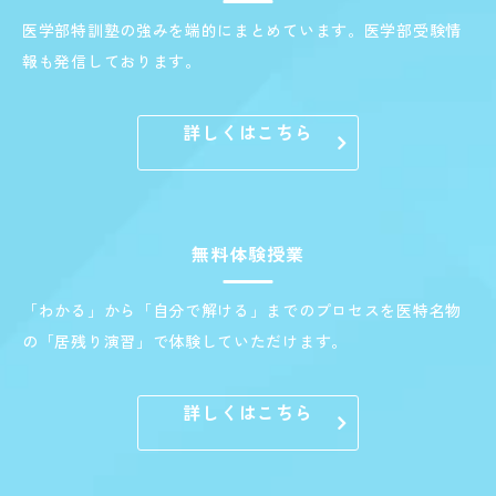
医学部特訓塾の強みを端的にまとめています。医学部受験情
報も発信しております。
詳しくはこちら
無料体験授業
「わかる」から「自分で解ける」までのプロセスを医特名物
の「居残り演習」で体験していただけます。
詳しくはこちら