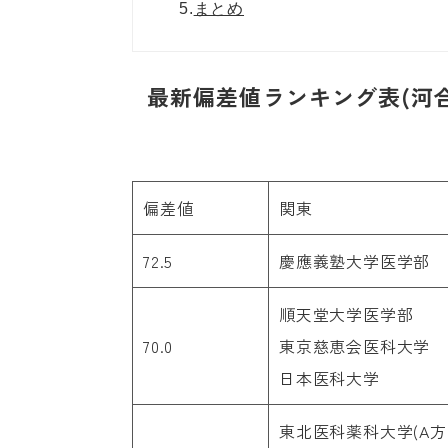
5.
まとめ
最新偏差値ランキング表(河
偏差値
関東
72.5
慶應義塾大学医学部
順天堂大学医学部
70.0
東京慈恵会医科大学
日本医科大学
東北医科薬科大学(A方