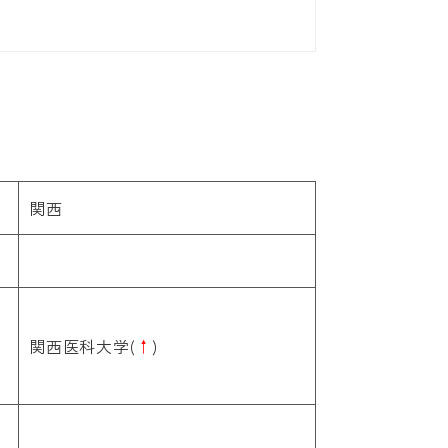
関西
関西医科大学(
↑
)