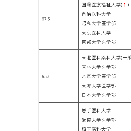
国際医療福祉大学(
↑
)
自治医科大学
67.5
昭和大学医学部
東京医科大学
東邦大学医学部
東北医科薬科大学(一般
杏林大学医学部
65.0
帝京大学医学部
東海大学医学部
日本大学医学部
岩手医科大学
獨協大学医学部
埼玉医科大学