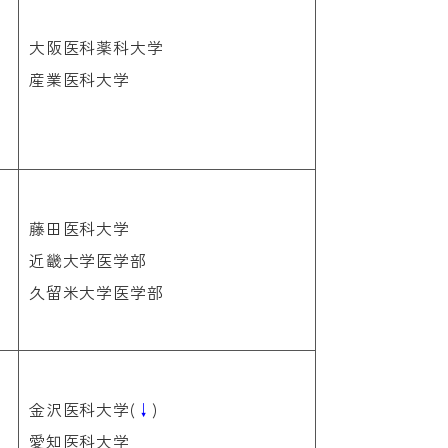
大阪医科薬科大学
産業医科大学
藤田医科大学
近畿大学医学部
久留米大学医学部
金沢医科大学(
↓
)
愛知医科大学