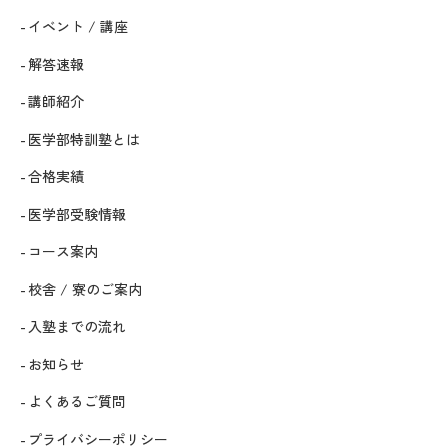
イベント / 講座
解答速報
講師紹介
医学部特訓塾とは
合格実績
医学部受験情報
コース案内
校舎 / 寮のご案内
入塾までの流れ
お知らせ
よくあるご質問
プライバシーポリシー