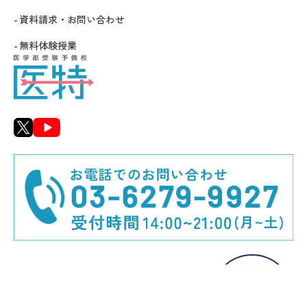
資料請求・お問い合わせ
無料体験授業