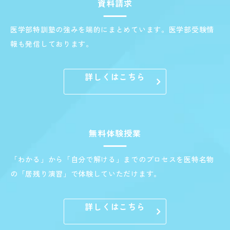
資料請求
医学部特訓塾の強みを端的にまとめています。医学部受験情
報も発信しております。
詳しくはこちら
無料体験授業
「わかる」から「自分で解ける」までのプロセスを医特名物
の「居残り演習」で体験していただけます。
詳しくはこちら