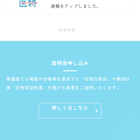
速報をアップしました。
ツイート
説明会申し込み
無選抜でも脅威の合格率を達成する「合格方程式」や開校以
来「合格保証制度」を掲げる真意をご説明いたします。
詳しくはこちら