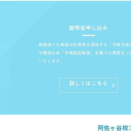
説明会申し込み
無選抜でも脅威の合格率を達成する「合格方程
や開校以来「合格保証制度」を掲げる真意をご
いたします。
詳しくはこちら
阿佐ヶ谷校