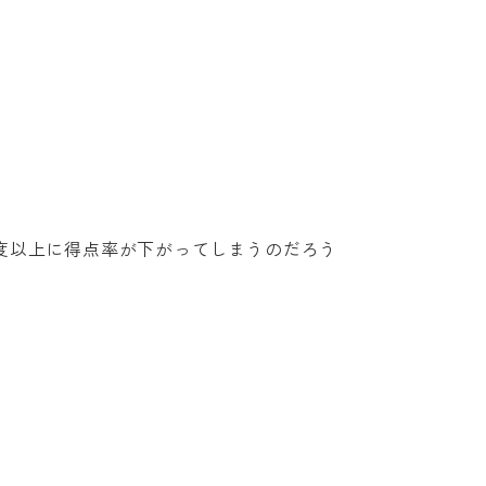
度以上に得点率が下がってしまうのだろう