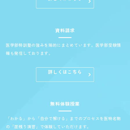
資料請求
医学部特訓塾の強みを端的にまとめています。医学部受験情
報も発信しております。
詳しくはこちら
無料体験授業
「わかる」から「自分で解ける」までのプロセスを医特名物
の「居残り演習」で体験していただけます。