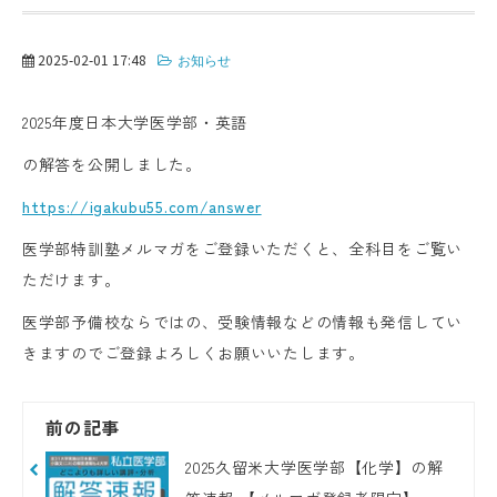
2025-02-01 17:48
お知らせ
2025年度日本大学医学部・英語
の解答を公開しました。
https://igakubu55.com/answer
医学部特訓塾メルマガをご登録いただくと、全科目をご覧い
ただけます。
医学部予備校ならではの、受験情報などの情報も発信してい
きますのでご登録よろしくお願いいたします。
前の記事
2025久留米大学医学部【化学】の解