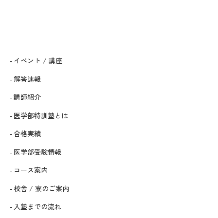
イベント / 講座
解答速報
講師紹介
医学部特訓塾とは
合格実績
医学部受験情報
コース案内
校舎 / 寮のご案内
入塾までの流れ