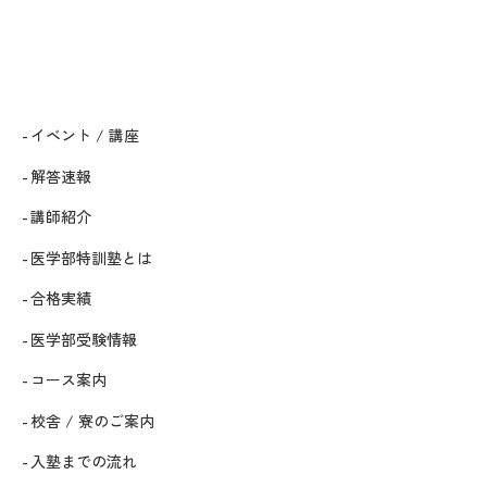
イベント / 講座
解答速報
講師紹介
医学部特訓塾とは
合格実績
医学部受験情報
コース案内
校舎 / 寮のご案内
入塾までの流れ