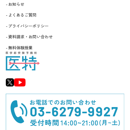
お知らせ
よくあるご質問
プライバシーポリシー
資料請求・お問い合わせ
無料体験授業