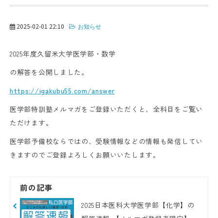
2025-02-01 22:10
お知らせ
2025年度久留米大学医学部・数学
の解答を公開しました。
https://igakubu55.com/answer
医学部特訓塾メルマガをご登録いただくと、全科目をご覧い
ただけます。
医学部予備校ならではの、受験情報などの情報も発信してい
きますのでご登録よろしくお願いいたします。
前の記事
2025日本医科大学医学部【化学】の