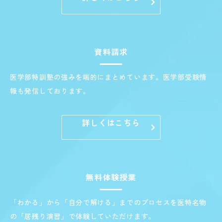
資料請求
医学部特訓塾の強みを端的にまとめています。医学部受験情
報も発信しております。
詳しくはこちら
無料体験授業
「わかる」から「自分で解ける」までのプロセスを医特名物
の「居残り演習」で体験していただけます。