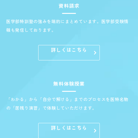
資料請求
医学部特訓塾の強みを端的にまとめています。医学部受験情
報も発信しております。
詳しくはこちら
無料体験授業
「わかる」から「自分で解ける」までのプロセスを医特名物
の「居残り演習」で体験していただけます。
詳しくはこちら