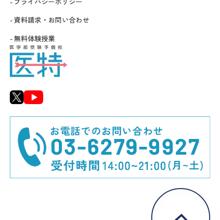
プライバシーポリシー
資料請求・お問い合わせ
無料体験授業