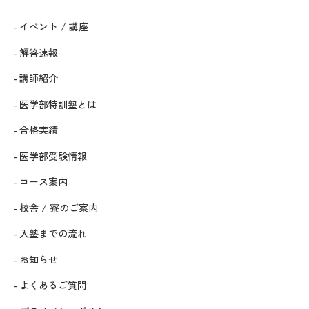
イベント / 講座
解答速報
講師紹介
医学部特訓塾とは
合格実績
医学部受験情報
コース案内
校舎 / 寮のご案内
入塾までの流れ
お知らせ
よくあるご質問