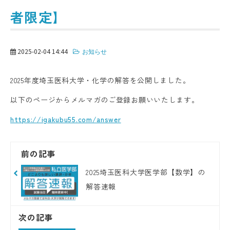
者限定】
2025-02-04 14:44
お知らせ
2025年度埼玉医科大学・化学の解答を公開しました。
以下のページからメルマガのご登録お願いいたします。
https://igakubu55.com/answer
前の記事
2025埼玉医科大学医学部【数学】の
解答速報
次の記事