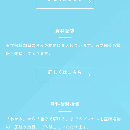
資料請求
医学部特訓塾の強みを端的にまとめています。医学部受験情
報も発信しております。
詳しくはこちら
無料体験授業
「わかる」から「自分で解ける」までのプロセスを医特名物
の「居残り演習」で体験していただけます。