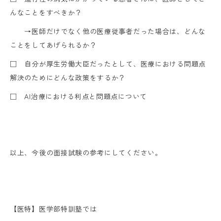
んなことをすべきか？
→医師だけでなく他の医療従事者だった場合は、どんな
ことをしてあげられるか？
□ 自分が厚生労働大臣だったとして、医療における問題点
解決のためにどんな政策をするか？
□ AI治療における利点と問題点について
以上、今後の面接試験の参考にしてください。
【医特】医学部特訓塾では