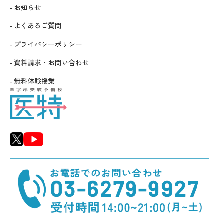
お知らせ
よくあるご質問
プライバシーポリシー
資料請求・お問い合わせ
無料体験授業