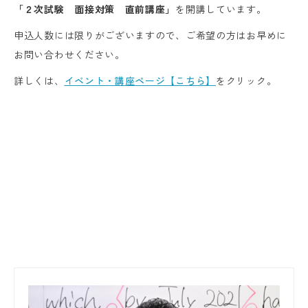
「２次試験 面接対策 直前講座」
を開講しています。
申込人数には限りがございますので、ご希望の方はお早めに
お問い合わせください。
詳しくは、
イベント・講座ページ【こちら】
をクリック。