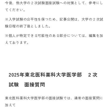
今後、他大学の２次試験面接試験への対策として、参考にし
てください。
※入学試験の公平性を保つため、記事公開は、大学の２次試
験日程の終了後としました。
※個人が特定できる可能性のある部分については、編集を加
えております。
2025年東北医科薬科大学医学部 ２次
試験 面接質問
東北医科薬科大学医学部の面接試験では、通常の面接質問に
加えて