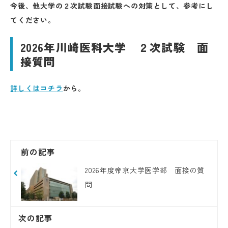
今後、他大学の２次試験面接試験への対策として、参考にし
てください。
2026年川崎医科大学 ２次試験 面
接質問
詳しくはコチラ
から。
前の記事
2026年度帝京大学医学部 面接の質
問
次の記事