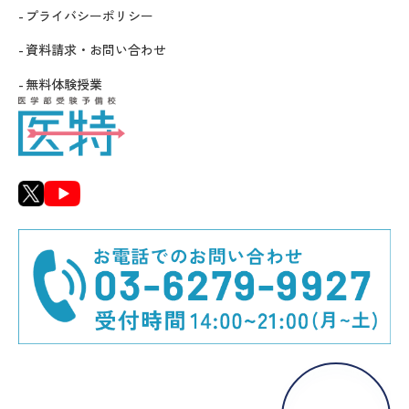
プライバシーポリシー
資料請求・お問い合わせ
無料体験授業