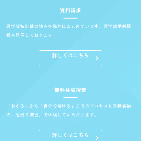
資料請求
医学部特訓塾の強みを端的にまとめています。医学部受験情
報も発信しております。
詳しくはこちら
無料体験授業
「わかる」から「自分で解ける」までのプロセスを医特名物
の「居残り演習」で体験していただけます。
詳しくはこちら