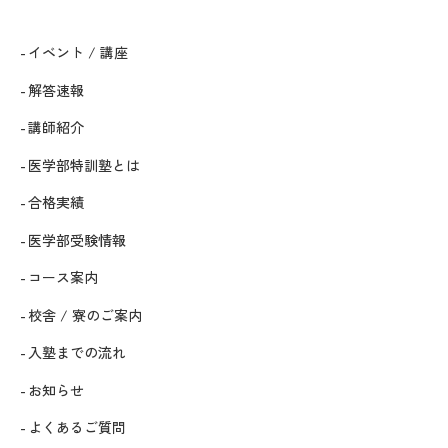
イベント / 講座
解答速報
講師紹介
医学部特訓塾とは
合格実績
医学部受験情報
コース案内
校舎 / 寮のご案内
入塾までの流れ
お知らせ
よくあるご質問