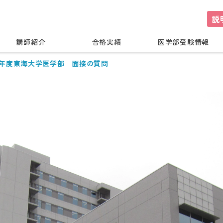
説
講師紹介
合格実績
医学部受験情報
26年度東海大学医学部 面接の質問