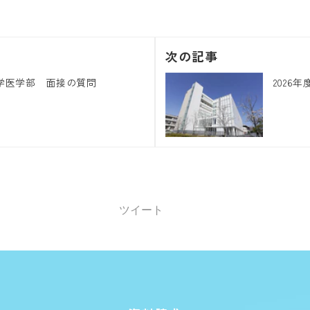
次の記事
大学医学部 面接の質問
2026
ツイート