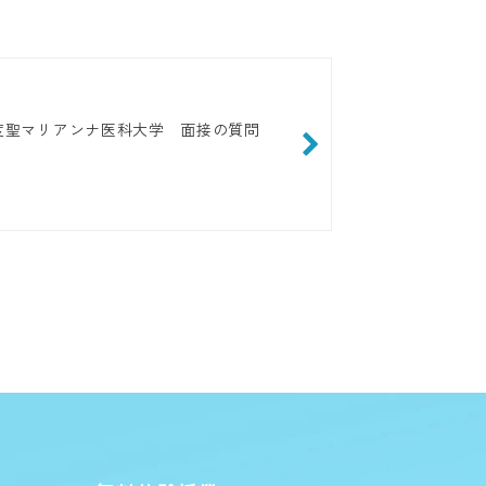
年度聖マリアンナ医科大学 面接の質問