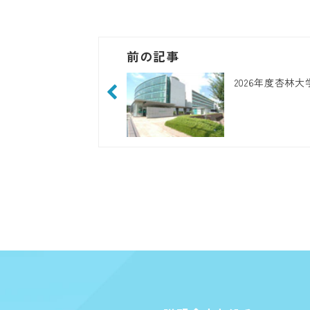
前の記事
2026年度杏林