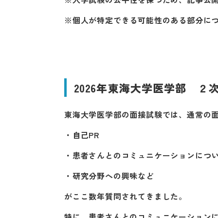
※個人が特定できる可能性のある部分に
2026年東海大学医学部 ２
東海大学医学部の面接試験では、通常の
・自己PR
・患者さんとのコミュニケーションにつ
・研究分野への興味など
がここ数年質問されてきました。
特に、患者さんとのコミュニケーション