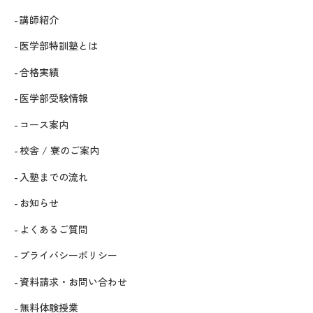
講師紹介
医学部特訓塾とは
合格実績
医学部受験情報
コース案内
校舎 / 寮のご案内
入塾までの流れ
お知らせ
よくあるご質問
プライバシーポリシー
資料請求・お問い合わせ
無料体験授業