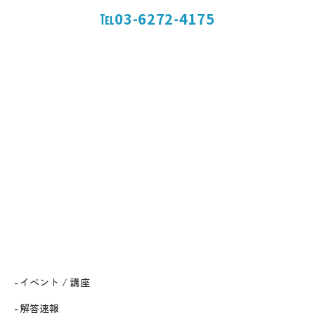
℡03-6272-4175
イベント / 講座
解答速報