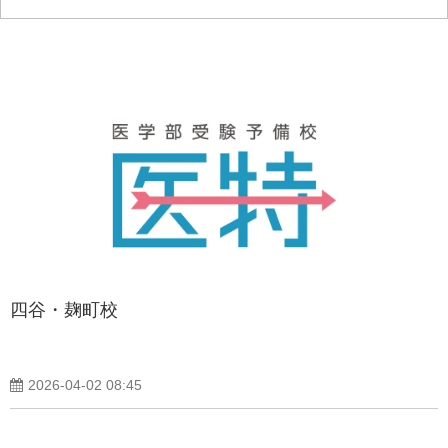
四谷・麹町校
2026-04-02 08:45