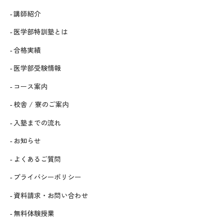
講師紹介
医学部特訓塾とは
合格実績
医学部受験情報
コース案内
校舎 / 寮のご案内
入塾までの流れ
お知らせ
よくあるご質問
プライバシーポリシー
資料請求・お問い合わせ
無料体験授業