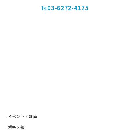
℡03-6272-4175
イベント / 講座
解答速報