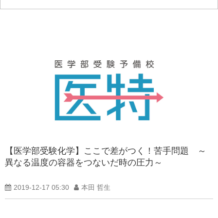
【医学部受験化学】ここで差がつく！苦手問題 ～
異なる温度の容器をつないだ時の圧力～
2019-12-17 05:30
本田 哲生