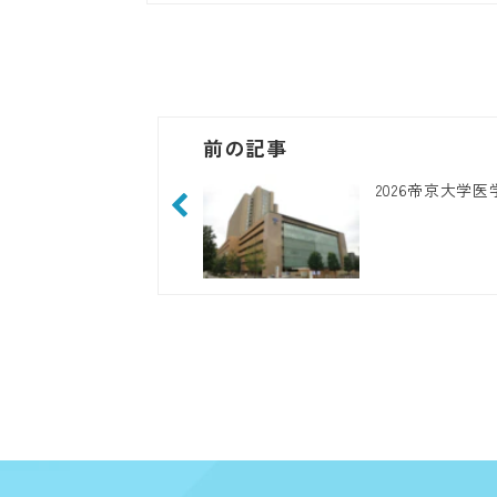
前の記事
2026帝京大学医