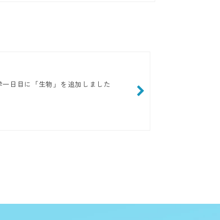
学一日目に「生物」を追加しました