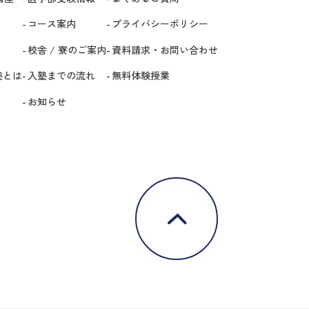
コース案内
プライバシーポリシー
校舎 / 寮のご案内
資料請求・お問い合わせ
塾とは
入塾までの流れ
無料体験授業
お知らせ