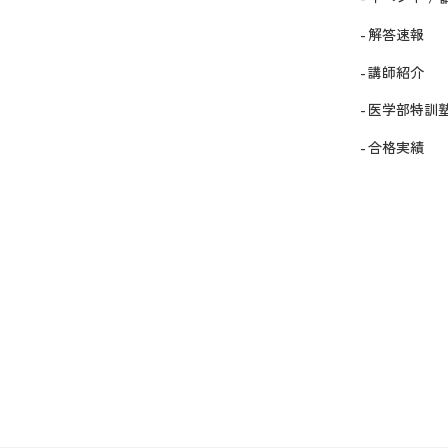
解答速報
講師紹介
医学部特訓
合格実績