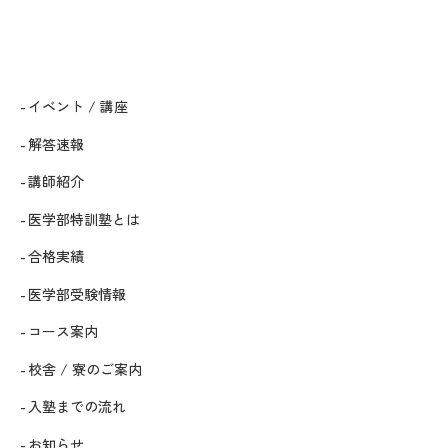
イベント / 講座
解答速報
講師紹介
医学部特訓塾とは
合格実績
医学部受験情報
コース案内
校舎 / 寮のご案内
入塾までの流れ
お知らせ