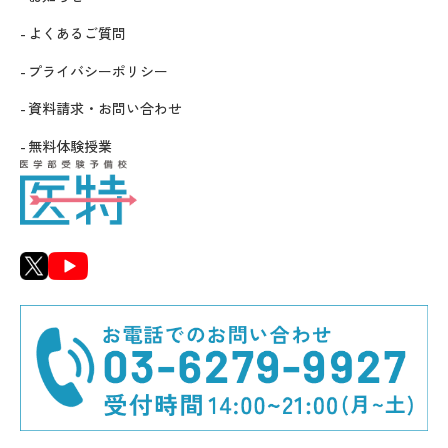
よくあるご質問
プライバシーポリシー
資料請求・お問い合わせ
無料体験授業