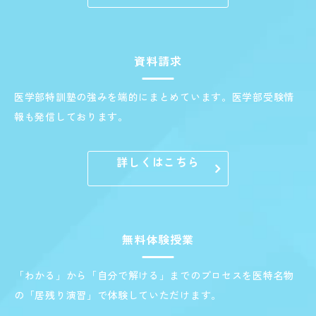
資料請求
医学部特訓塾の強みを端的にまとめています。医学部受験情
報も発信しております。
詳しくはこちら
無料体験授業
「わかる」から「自分で解ける」までのプロセスを医特名物
の「居残り演習」で体験していただけます。