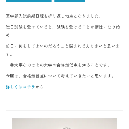
医学部入試前期日程も折り返し地点となりました。
連日試験を受けていると，試験を受けることが惰性になり始
め
前日に何をしてよいのだろう…と悩まれる方も多いと思いま
す。
一番大事なのはその大学の合格最低点を知ることです。
今回は、合格最低点について考えていきたいと思います。
詳しくはコチラ
から