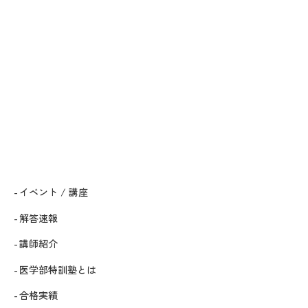
イベント / 講座
解答速報
講師紹介
医学部特訓塾とは
合格実績