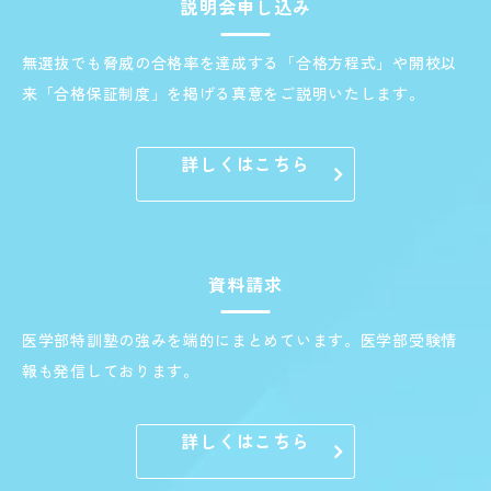
説明会申し込み
無選抜でも脅威の合格率を達成する「合格方程式」や開校以
来「合格保証制度」を掲げる真意をご説明いたします。
詳しくはこちら
資料請求
医学部特訓塾の強みを端的にまとめています。医学部受験情
報も発信しております。
詳しくはこちら