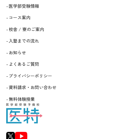
医学部受験情報
コース案内
校舎 / 寮のご案内
入塾までの流れ
お知らせ
よくあるご質問
プライバシーポリシー
資料請求・お問い合わせ
無料体験授業