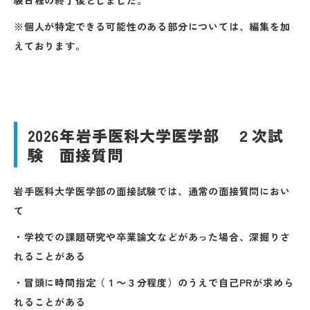
※個人が特定できる可能性のある部分については、編集を加
えております。
2026年岩手医科大学医学部 ２次試
験 面接質問
岩手医科大学医学部の面接試験では、通常の面接質問におい
て
・学校での課題研究や卒業論文などがあった場合、深掘りさ
れることがある
・冒頭に時間指定（１～３分程度）のうえで自己PRが求めら
れることがある