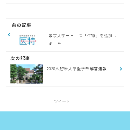
前の記事
帝京大学一日目に「生物」を追加し
ました
次の記事
2026久留米大学医学部解答速報
ツイート