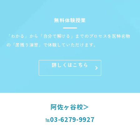
無料体験授業
「わかる」から「自分で解ける」までのプロセスを医特名物
の「居残り演習」で体験していただけます。
詳しくはこちら
阿佐ヶ谷校＞
03-6279-9927
℡