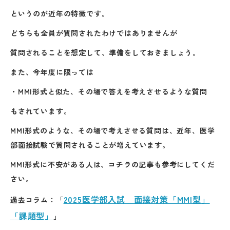
というのが近年の特徴です。
どちらも全員が質問されたわけではありませんが
質問されることを想定して、準備をしておきましょう。
また、今年度に限っては
・MMI形式と似た、その場で答えを考えさせるような質問
もされています。
MMI形式のような、その場で考えさせる質問は、近年、医学
部面接試験で質問されることが増えています。
MMI形式に不安がある人は、コチラの記事も参考にしてくだ
さい。
2025医学部入試 面接対策「MMI型」
過去コラム：「
「課題型」
」