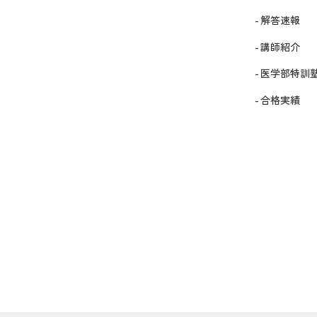
解答速報
講師紹介
医学部特訓
合格実績