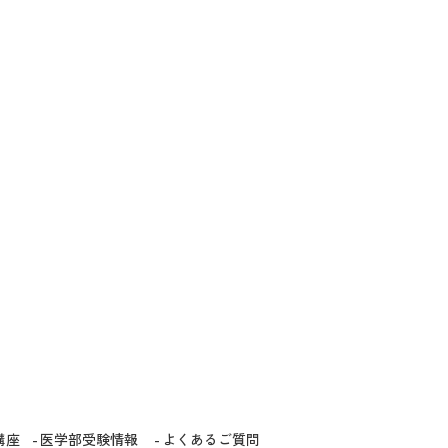
講座
医学部受験情報
よくあるご質問