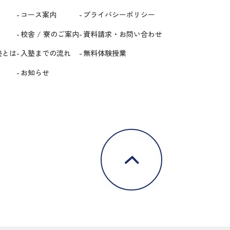
コース案内
プライバシーポリシー
校舎 / 寮のご案内
資料請求・お問い合わせ
塾とは
入塾までの流れ
無料体験授業
お知らせ