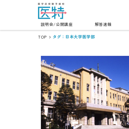
説明会/公開講座
解答速報
タグ：日本大学医学部
TOP